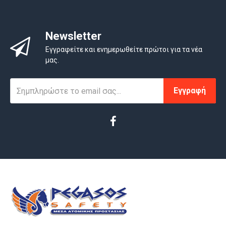
Newsletter
Εγγραφείτε και ενημερωθείτε πρώτοι για τα νέα
μας.
Εγγραφή