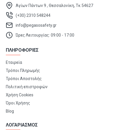
Αγίων Πάντων 9 , Θεσσαλονίκη, Τκ 54627
(+30) 2310 548244
info@pegasosafety.gr
Ώρες Λειτουργίας: 09:00 - 17:00
ΠΛΗΡΟΦΟΡΙΕΣ
Εταιρεία
Τρόποι Πληρωμής
Τρόποι Αποστολής
Πολιτική επιστροφών
Χρήση Cookies
Όροι Χρήσης
Blog
ΛΟΓΑΡΙΑΣΜΟΣ