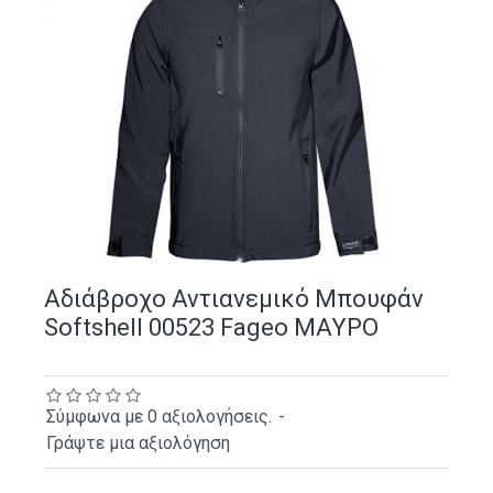
Αδιάβροχο Αντιανεμικό Μπουφάν
Softshell 00523 Fageo ΜΑΥΡΟ
Σύμφωνα με 0 αξιολογήσεις.
-
Γράψτε μια αξιολόγηση