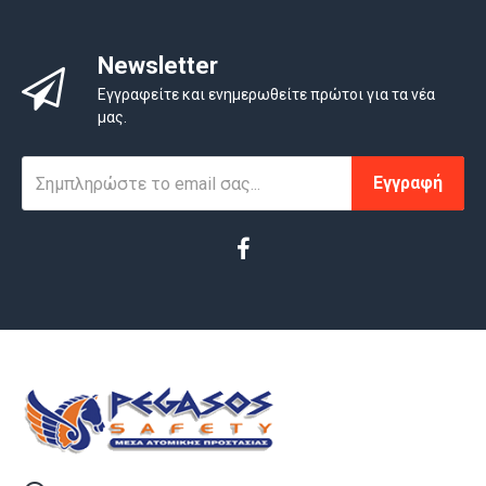
Newsletter
Εγγραφείτε και ενημερωθείτε πρώτοι για τα νέα
μας.
Εγγραφή