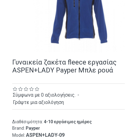
Γυναικεία ζακέτα fleece εργασίας
ASPEN+LADY Payper Μπλε ρουά
Σύμφωνα με 0 αξιολογήσεις.
-
Γράψτε μια αξιολόγηση
Διαθέσιμότητα:
4-10 εργάσιμες ημέρες
Brand:
Payper
ASPEN+LADY-09
Model: