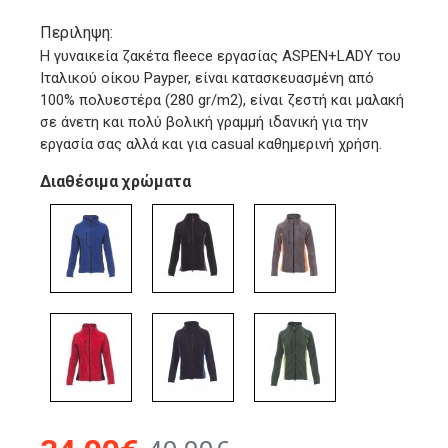
Περιληψη:
Η γυναικεία ζακέτα fleece εργασίας ASPEN+LADY του
Ιταλικού οίκου Payper, είναι κατασκευασμένη από
100% πολυεστέρα (280 gr/m2), είναι ζεστή και μαλακή
σε άνετη και πολύ βολική γραμμή ιδανική για την
εργασία σας αλλά και για casual καθημερινή χρήση.
Διαθέσιμα χρώματα