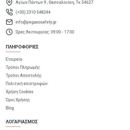
Αγίων Πάντων 9 , Θεσσαλονίκη, Τκ 54627
(+30) 2310 548244
info@pegasosafety.gr
Ώρες Λειτουργίας: 09:00 - 17:00
ΠΛΗΡΟΦΟΡΙΕΣ
Εταιρεία
Τρόποι Πληρωμής
Τρόποι Αποστολής
Πολιτική επιστροφών
Χρήση Cookies
Όροι Χρήσης
Blog
ΛΟΓΑΡΙΑΣΜΟΣ