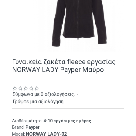
Γυναικεία ζακέτα fleece εργασίας
NORWAY LADY Payper Μαύρο
Σύμφωνα με 0 αξιολογήσεις.
-
Γράψτε μια αξιολόγηση
Διαθέσιμότητα:
4-10 εργάσιμες ημέρες
Brand:
Payper
NORWAY LADY-02
Model: