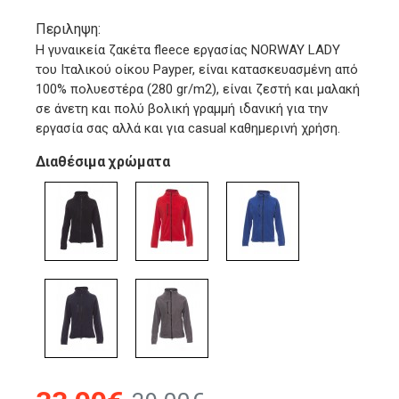
Περιληψη:
Η γυναικεία ζακέτα fleece εργασίας NORWAY LADY
του Ιταλικού οίκου Payper, είναι κατασκευασμένη από
100% πολυεστέρα (280 gr/m2), είναι ζεστή και μαλακή
σε άνετη και πολύ βολική γραμμή ιδανική για την
εργασία σας αλλά και για casual καθημερινή χρήση.
Διαθέσιμα χρώματα