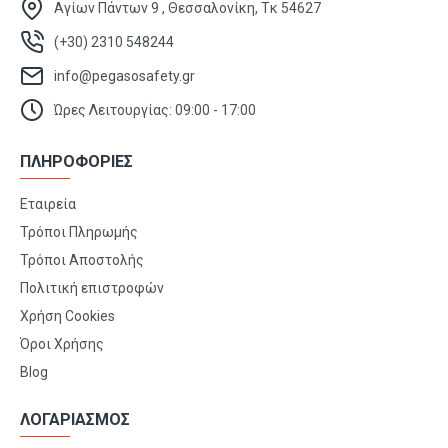
Αγίων Πάντων 9 , Θεσσαλονίκη, Τκ 54627
(+30) 2310 548244
info@pegasosafety.gr
Ώρες Λειτουργίας: 09:00 - 17:00
ΠΛΗΡΟΦΟΡΙΕΣ
Εταιρεία
Τρόποι Πληρωμής
Τρόποι Αποστολής
Πολιτική επιστροφών
Χρήση Cookies
Όροι Χρήσης
Blog
ΛΟΓΑΡΙΑΣΜΟΣ