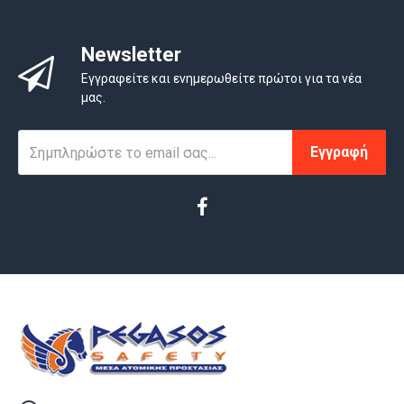
Newsletter
Εγγραφείτε και ενημερωθείτε πρώτοι για τα νέα
μας.
Εγγραφή