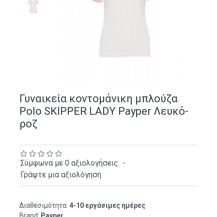
Γυναικεία κοντομάνικη μπλούζα
Polo SKIPPER LADY Payper Λευκό-
ροζ
Σύμφωνα με 0 αξιολογήσεις.
-
Γράψτε μια αξιολόγηση
Διαθέσιμότητα:
4-10 εργάσιμες ημέρες
Brand:
Payper