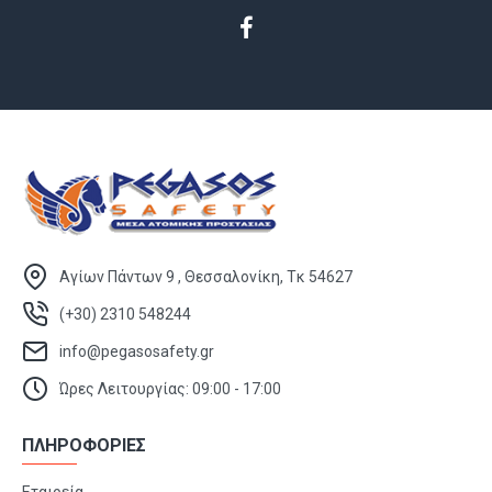
Αγίων Πάντων 9 , Θεσσαλονίκη, Τκ 54627
(+30) 2310 548244
info@pegasosafety.gr
Ώρες Λειτουργίας: 09:00 - 17:00
ΠΛΗΡΟΦΟΡΙΕΣ