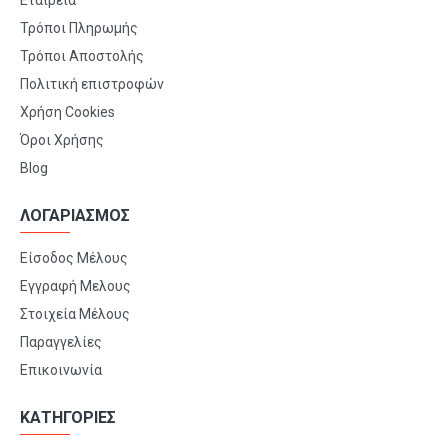
Εταιρεία
Τρόποι Πληρωμής
Τρόποι Αποστολής
Πολιτική επιστροφών
Χρήση Cookies
Όροι Χρήσης
Blog
ΛΟΓΑΡΙΑΣΜΟΣ
Είσοδος Μέλους
Εγγραφή Μελους
Στοιχεία Μέλους
Παραγγελίες
Επικοινωνία
ΚΑΤΗΓΟΡΙΕΣ