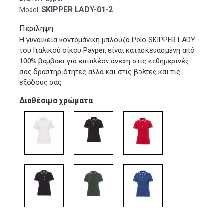
SKIPPER LADY-01-2
Model:
Περιληψη:
Η γυναικεία κοντομάνικη μπλούζα Polo SKIPPER LADY
του Ιταλικού οίκου Payper, είναι κατασκευασμένη από
100% βαμβάκι για επιπλέον άνεση στις καθημερινές
σας δραστηριότητες αλλά και στις βόλτες και τις
εξόδους σας.
Διαθέσιμα χρώματα