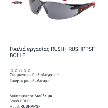
Γυαλιά εργασίας RUSH+ RUSHPPSF
BOLLE
Σύμφωνα με 0 αξιολογήσεις.
-
Γράψτε μια αξιολόγηση
Διαθέσιμότητα:
Διαθέσιμο
Brand:
BOLLE
RUSHPPSF
Model: