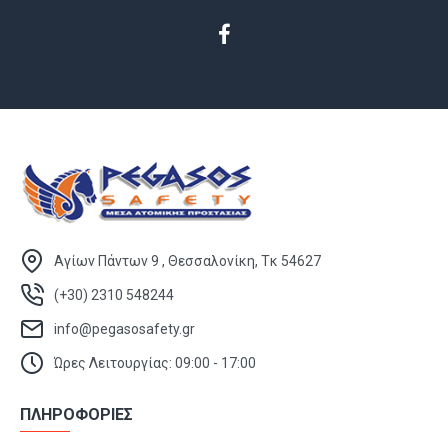
Αγίων Πάντων 9 , Θεσσαλονίκη, Τκ 54627
(+30) 2310 548244
info@pegasosafety.gr
Ώρες Λειτουργίας: 09:00 - 17:00
ΠΛΗΡΟΦΟΡΙΕΣ