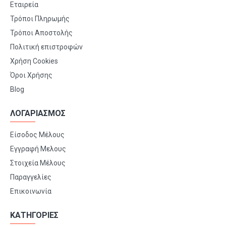
Εταιρεία
Τρόποι Πληρωμής
Τρόποι Αποστολής
Πολιτική επιστροφών
Χρήση Cookies
Όροι Χρήσης
Blog
ΛΟΓΑΡΙΑΣΜΟΣ
Είσοδος Μέλους
Εγγραφή Μελους
Στοιχεία Μέλους
Παραγγελίες
Επικοινωνία
ΚΑΤΗΓΟΡΙΕΣ