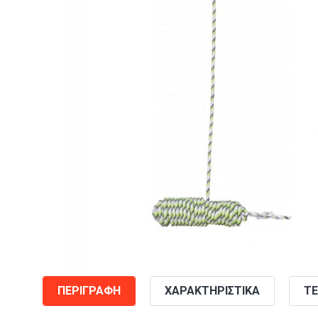
ΠΕΡΙΓΡΑΦΉ
ΧΑΡΑΚΤΗΡΙΣΤΙΚΆ
ΤΕ