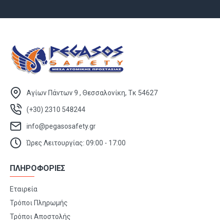
Αγίων Πάντων 9 , Θεσσαλονίκη, Τκ 54627
(+30) 2310 548244
info@pegasosafety.gr
Ώρες Λειτουργίας: 09:00 - 17:00
ΠΛΗΡΟΦΟΡΙΕΣ
Εταιρεία
Τρόποι Πληρωμής
Τρόποι Αποστολής