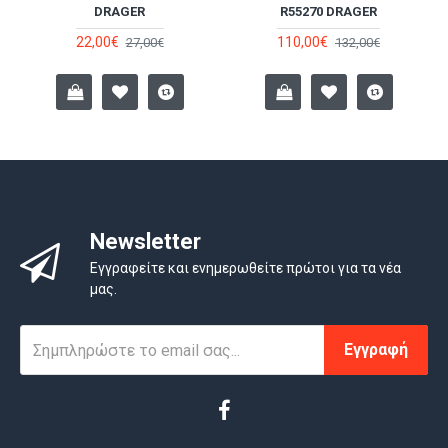
DRAGER
R55270 DRAGER
22,00€
110,00€
27,00€
132,00€
Newsletter
Εγγραφείτε και ενημερωθείτε πρώτοι για τα νέα
μας.
Εγγραφή