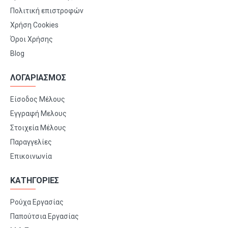
Πολιτική επιστροφών
Χρήση Cookies
Όροι Χρήσης
Blog
ΛΟΓΑΡΙΑΣΜΟΣ
Είσοδος Μέλους
Εγγραφή Μελους
Στοιχεία Μέλους
Παραγγελίες
Επικοινωνία
ΚΑΤΗΓΟΡΙΕΣ
Ρούχα Εργασίας
Παπούτσια Εργασίας