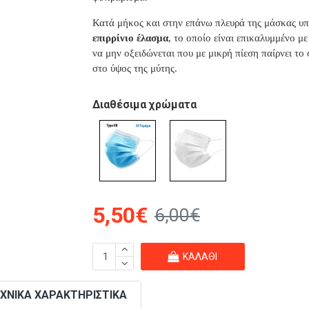
Κατά μήκος και στην επάνω πλευρά της μάσκας υπ
επιρρίνιο έλασμα
, το οποίο είναι επικαλυμμένο μ
να μην οξειδώνεται που με μικρή πίεση παίρνει τ
στο ύψος της μύτης.
Διαθέσιμα χρώματα
5,50€
6,00€
ΚΑΛΆΘΙ
ΧΝΙΚΆ ΧΑΡΑΚΤΗΡΙΣΤΙΚΆ