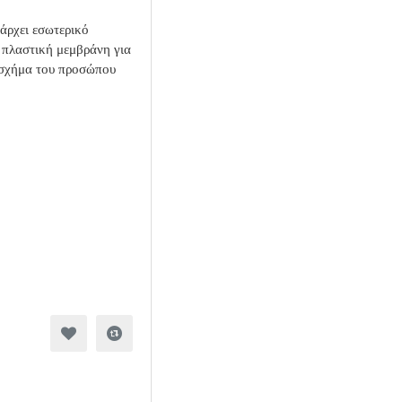
άρχει εσωτερικό
ε πλαστική μεμβράνη για
ο σχήμα του προσώπου