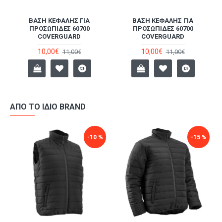
ΒΆΣΗ ΚΕΦΑΛΉΣ ΓΙΑ
ΒΆΣΗ ΚΕΦΑΛΉΣ ΓΙΑ
ΠΡΟΣΩΠΊΔΕΣ 60700
ΠΡΟΣΩΠΊΔΕΣ 60700
COVERGUARD
COVERGUARD
10,00€
10,00€
11,00€
11,00€
ΑΠΌ ΤΟ ΊΔΙΟ BRAND
-10 %
-15 %