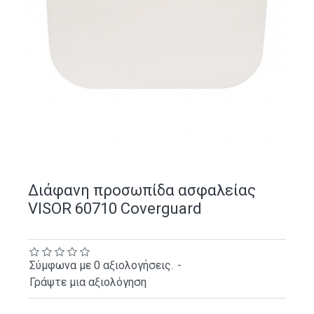
Διάφανη προσωπίδα ασφαλείας
VISOR 60710 Coverguard
Σύμφωνα με 0 αξιολογήσεις.
-
Γράψτε μια αξιολόγηση