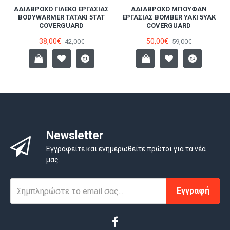
ΑΔΙΆΒΡΟΧΟ ΓΙΛΈΚΟ ΕΡΓΑΣΊΑΣ
ΑΔΙΆΒΡΟΧΟ ΜΠΟΥΦΆΝ
BODYWARMER TATAKI 5TAT
ΕΡΓΑΣΊΑΣ BOMBER YAKI 5YAK
COVERGUARD
COVERGUARD
38,00€
50,00€
42,00€
59,00€
Newsletter
Εγγραφείτε και ενημερωθείτε πρώτοι για τα νέα
μας.
Εγγραφή