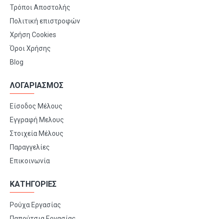
Τρόποι Αποστολής
Πολιτική επιστροφών
Χρήση Cookies
Όροι Χρήσης
Blog
ΛΟΓΑΡΙΑΣΜΟΣ
Είσοδος Μέλους
Εγγραφή Μελους
Στοιχεία Μέλους
Παραγγελίες
Επικοινωνία
ΚΑΤΗΓΟΡΙΕΣ
Ρούχα Εργασίας
Παπούτσια Εργασίας