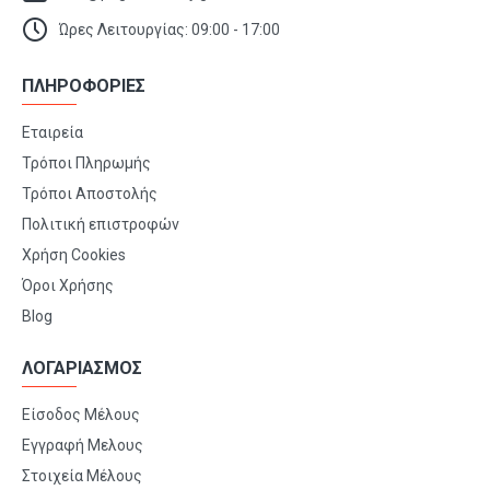
Ώρες Λειτουργίας: 09:00 - 17:00
ΠΛΗΡΟΦΟΡΙΕΣ
Εταιρεία
Τρόποι Πληρωμής
Τρόποι Αποστολής
Πολιτική επιστροφών
Χρήση Cookies
Όροι Χρήσης
Blog
ΛΟΓΑΡΙΑΣΜΟΣ
Είσοδος Μέλους
Εγγραφή Μελους
Στοιχεία Μέλους