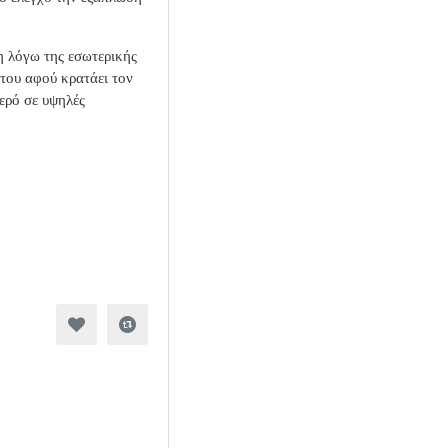
η λόγω της εσωτερικής
 του αφού κρατάει τον
ερό σε υψηλές