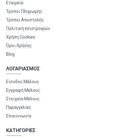
Εταιρεία
Τρόποι Πληρωμής
Τρόποι Αποστολής
Πολιτική επιστροφών
Χρήση Cookies
Όροι Χρήσης
Blog
ΛΟΓΑΡΙΑΣΜΟΣ
Είσοδος Μέλους
Εγγραφή Μελους
Στοιχεία Μέλους
Παραγγελίες
Επικοινωνία
ΚΑΤΗΓΟΡΙΕΣ