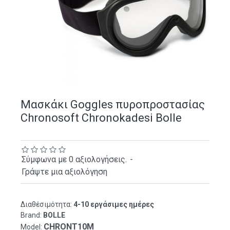
Μασκάκι Goggles πυροπροστασίας
Chronosoft Chronokadesi Bolle
Σύμφωνα με 0 αξιολογήσεις.
-
Γράψτε μια αξιολόγηση
Διαθέσιμότητα:
4-10 εργάσιμες ημέρες
Brand:
BOLLE
CHRONT10M
Model: