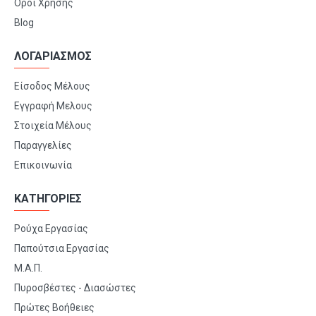
Όροι Χρήσης
Blog
ΛΟΓΑΡΙΑΣΜΟΣ
Είσοδος Μέλους
Εγγραφή Μελους
Στοιχεία Μέλους
Παραγγελίες
Επικοινωνία
ΚΑΤΗΓΟΡΙΕΣ
Ρούχα Εργασίας
Παπούτσια Εργασίας
Μ.Α.Π.
Πυροσβέστες - Διασώστες
Πρώτες Βοήθειες