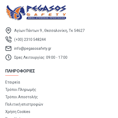
Αγίων Πάντων 9 , Θεσσαλονίκη, Τκ 54627
(+30) 2310 548244
info@pegasosafety.gr
Ώρες Λειτουργίας: 09:00 - 17:00
ΠΛΗΡΟΦΟΡΙΕΣ
Εταιρεία
Τρόποι Πληρωμής
Τρόποι Αποστολής
Πολιτική επιστροφών
Χρήση Cookies