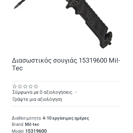
Διασωστικός σουγιάς 15319600 Mil-
Tec
Σύμφωνα με 0 αξιολογήσεις.
-
Γράψτε μια αξιολόγηση
Διαθέσιμότητα:
4-10 εργάσιμες ημέρες
Brand:
Mil-tec
15319600
Model: