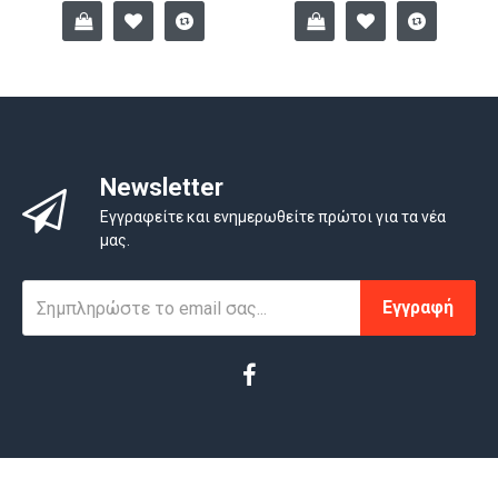
Newsletter
Εγγραφείτε και ενημερωθείτε πρώτοι για τα νέα
μας.
Εγγραφή