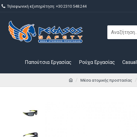
Τηλεφωνική εξυπηρέτηση: +30 2310 548.244
Παπούτσια Εργασίας
Ρούχα Εργασίας
Casual
Μέσα ατομικής προστασίας