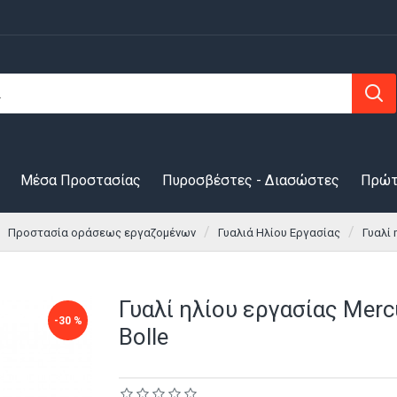
Μέσα Προστασίας
Πυροσβέστες - Διασώστες
Πρώτ
Προστασία οράσεως εργαζομένων
Γυαλιά Ηλίου Εργασίας
Γυαλί 
Γυαλί ηλίου εργασίας Mer
-30 %
Bolle