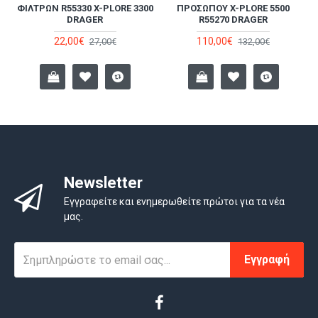
ΦΊΛΤΡΩΝ R55330 X-PLORE 3300
ΠΡΟΣΏΠΟΥ X-PLORE 5500
DRAGER
R55270 DRAGER
22,00€
110,00€
27,00€
132,00€
Newsletter
Εγγραφείτε και ενημερωθείτε πρώτοι για τα νέα
μας.
Εγγραφή