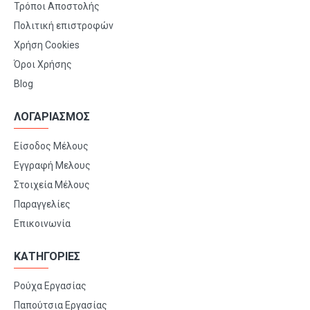
Τρόποι Αποστολής
Πολιτική επιστροφών
Χρήση Cookies
Όροι Χρήσης
Blog
ΛΟΓΑΡΙΑΣΜΟΣ
Είσοδος Μέλους
Εγγραφή Μελους
Στοιχεία Μέλους
Παραγγελίες
Επικοινωνία
ΚΑΤΗΓΟΡΙΕΣ
Ρούχα Εργασίας
Παπούτσια Εργασίας