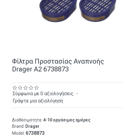
Φίλτρα Προστασίας Αναπνοής
Drager Α2 6738873
Σύμφωνα με 0 αξιολογήσεις.
-
Γράψτε μια αξιολόγηση
Διαθέσιμότητα:
4-10 εργάσιμες ημέρες
Brand:
Drager
6738873
Model: