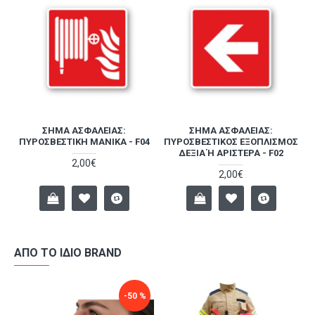
ΣΉΜΑ ΑΣΦΑΛΕΊΑΣ:
ΣΉΜΑ ΑΣΦΑΛΕΊΑΣ:
ΠΥΡΟΣΒΕΣΤΙΚΉ ΜΆΝΙΚΑ - F04
ΠΥΡΟΣΒΕΣΤΙΚΌΣ ΕΞΟΠΛΙΣΜΌΣ
ΔΕΞΙΆ Ή ΑΡΙΣΤΕΡΆ - F02
2,00€
2,00€
ΑΠΌ ΤΟ ΊΔΙΟ BRAND
-50 %