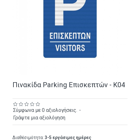
Πινακίδα Parking Επισκεπτών - K04
Σύμφωνα με 0 αξιολογήσεις.
-
Γράψτε μια αξιολόγηση
Διαθέσιμότητα:
3-5 εργάσιμες ημέρες