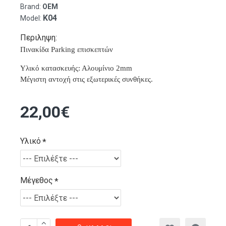
Brand:
OEM
K04
Model:
Περιληψη:
Πινακίδα Parking επισκεπτών
Υλικό κατασκευής: Αλουμίνιο 2mm
Μέγιστη αντοχή στις εξωτερικές συνθήκες.
22,00€
Υλικό
Μέγεθος