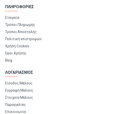
ΠΛΗΡΟΦΟΡΙΕΣ
Εταιρεία
Τρόποι Πληρωμής
Τρόποι Αποστολής
Πολιτική επιστροφών
Χρήση Cookies
Όροι Χρήσης
Blog
ΛΟΓΑΡΙΑΣΜΟΣ
Είσοδος Μέλους
Εγγραφή Μελους
Στοιχεία Μέλους
Παραγγελίες
Επικοινωνία