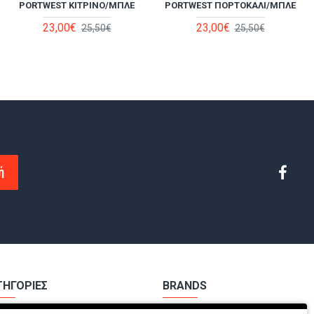
PORTWEST ΚΊΤΡΙΝΟ/ΜΠΛΕ
PORTWEST ΠΟΡΤΟΚΑΛΊ/ΜΠΛΕ
23,00€
23,00€
25,50€
25,50€
ή
ΤΗΓΟΡΙΕΣ
BRANDS