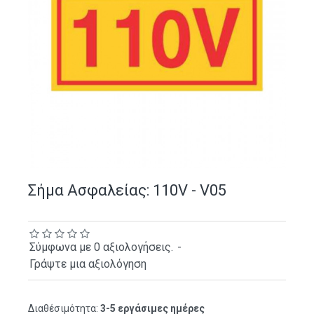
Σήμα Ασφαλείας: 110V - V05
Σύμφωνα με 0 αξιολογήσεις.
-
Γράψτε μια αξιολόγηση
Διαθέσιμότητα:
3-5 εργάσιμες ημέρες