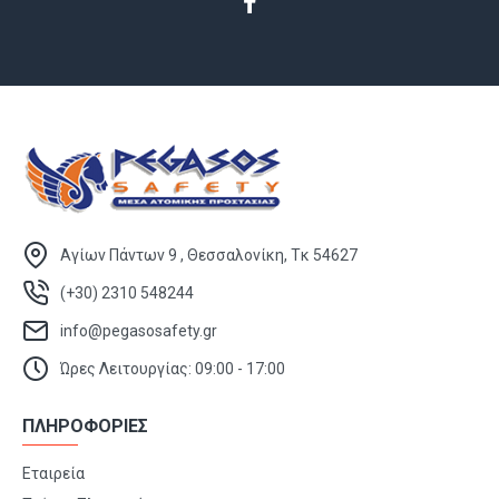
Αγίων Πάντων 9 , Θεσσαλονίκη, Τκ 54627
(+30) 2310 548244
info@pegasosafety.gr
Ώρες Λειτουργίας: 09:00 - 17:00
ΠΛΗΡΟΦΟΡΙΕΣ
Εταιρεία