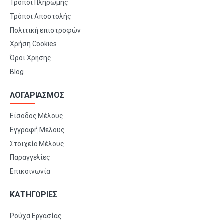
Τρόποι Πληρωμής
Τρόποι Αποστολής
Πολιτική επιστροφών
Χρήση Cookies
Όροι Χρήσης
Blog
ΛΟΓΑΡΙΑΣΜΟΣ
Είσοδος Μέλους
Εγγραφή Μελους
Στοιχεία Μέλους
Παραγγελίες
Επικοινωνία
ΚΑΤΗΓΟΡΙΕΣ
Ρούχα Εργασίας