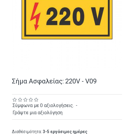
Σήμα Ασφαλείας: 220V - V09
Σύμφωνα με 0 αξιολογήσεις.
-
Γράψτε μια αξιολόγηση
Διαθέσιμότητα:
3-5 εργάσιμες ημέρες