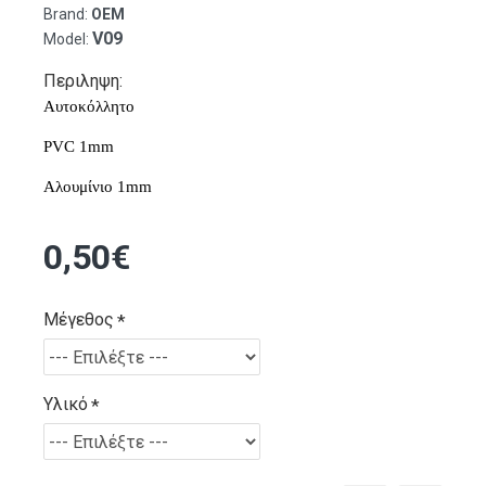
Brand:
OEM
V09
Model:
Περιληψη:
Αυτοκόλλητο
PVC 1mm
Αλουμίνιο 1mm
0,50€
Μέγεθος
Υλικό