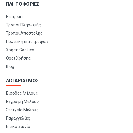
ΠΛΗΡΟΦΟΡΙΕΣ
Εταιρεία
Τρόποι Πληρωμής
Τρόποι Αποστολής
Πολιτική επιστροφών
Χρήση Cookies
Όροι Χρήσης
Blog
ΛΟΓΑΡΙΑΣΜΟΣ
Είσοδος Μέλους
Εγγραφή Μελους
Στοιχεία Μέλους
Παραγγελίες
Επικοινωνία