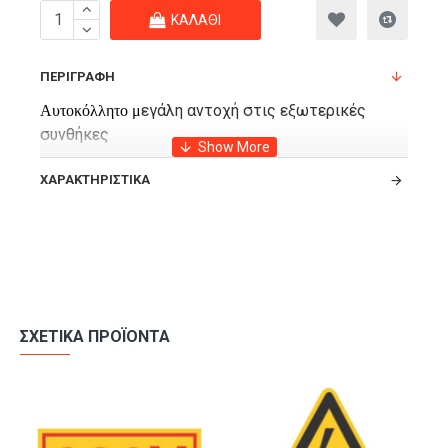
ΚΑΛΆΘΙ
ΠΕΡΙΓΡΑΦΉ
εγάλη αντοχή στις εξωτερικές
Αυτοκόλλητο μ
συνθήκες
ΧΑΡΑΚΤΗΡΙΣΤΙΚΆ
ΣΧΕΤΙΚΆ ΠΡΟΪΌΝΤΑ