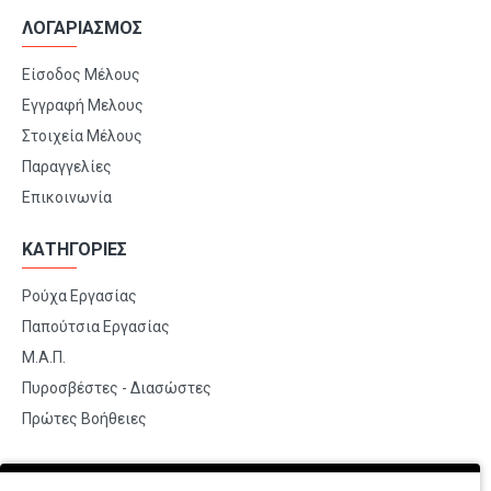
ΛΟΓΑΡΙΑΣΜΟΣ
Είσοδος Μέλους
Εγγραφή Μελους
Στοιχεία Μέλους
Παραγγελίες
Επικοινωνία
ΚΑΤΗΓΟΡΙΕΣ
Ρούχα Εργασίας
Παπούτσια Εργασίας
Μ.Α.Π.
Πυροσβέστες - Διασώστες
Πρώτες Βοήθειες
BRANDS