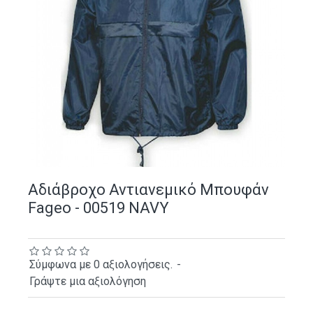
Αδιάβροχο Αντιανεμικό Μπουφάν
Fageo - 00519 NAVY
Σύμφωνα με 0 αξιολογήσεις.
-
Γράψτε μια αξιολόγηση