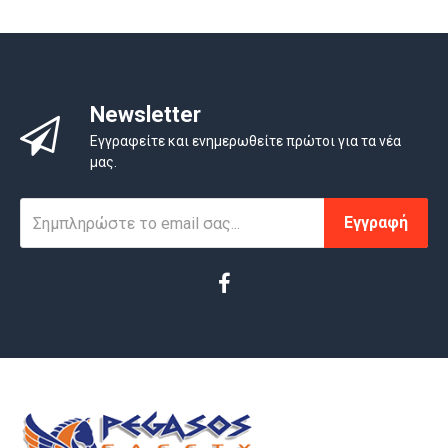
Newsletter
Εγγραφείτε και ενημερωθείτε πρώτοι για τα νέα
μας.
Εγγραφή