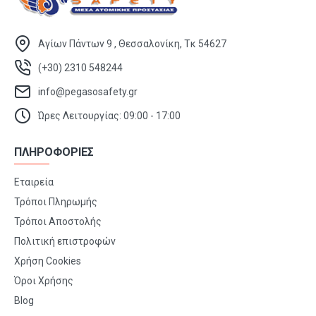
Αγίων Πάντων 9 , Θεσσαλονίκη, Τκ 54627
(+30) 2310 548244
info@pegasosafety.gr
Ώρες Λειτουργίας: 09:00 - 17:00
ΠΛΗΡΟΦΟΡΙΕΣ
Εταιρεία
Τρόποι Πληρωμής
Τρόποι Αποστολής
Πολιτική επιστροφών
Χρήση Cookies
Όροι Χρήσης
Blog