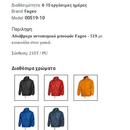
Διαθέσιμότητα:
4-10 εργάσιμες ημέρες
Brand:
Fageo
00519-10
Model:
Περιληψη:
Αδιάβροχο αντιανεμικό μπουφάν Fageo - 519
με
κουκούλα στον γιακά.
Σύνθεση: 210T / PU
Διαθέσιμα χρώματα