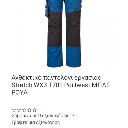
Ανθεκτικό παντελόνι εργασίας
Stretch WX3 T701 Portwest ΜΠΛΕ
ΡΟΥΑ
Σύμφωνα με 0 αξιολογήσεις.
-
Γράψτε μια αξιολόγηση