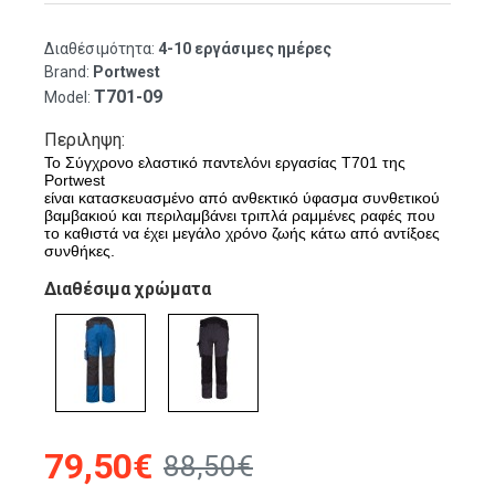
Διαθέσιμότητα:
4-10 εργάσιμες ημέρες
Brand:
Portwest
T701-09
Model:
Περιληψη:
Το Σύγχρονο ελαστικό παντελόνι εργασίας Τ701 της
Portwest
είναι κατασκευασμένο από ανθεκτικό ύφασμα συνθετικού
βαμβακιού και περιλαμβάνει τριπλά ραμμένες ραφές που
το καθιστά να έχει μεγάλο χρόνο ζωής κάτω από αντίξοες
συνθήκες.
Διαθέσιμα χρώματα
79,50€
88,50€