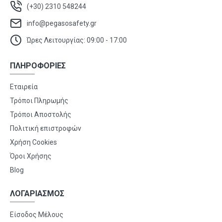
(+30) 2310 548244
info@pegasosafety.gr
Ώρες Λειτουργίας: 09:00 - 17:00
ΠΛΗΡΟΦΟΡΙΕΣ
Εταιρεία
Τρόποι Πληρωμής
Τρόποι Αποστολής
Πολιτική επιστροφών
Χρήση Cookies
Όροι Χρήσης
Blog
ΛΟΓΑΡΙΑΣΜΟΣ
Είσοδος Μέλους