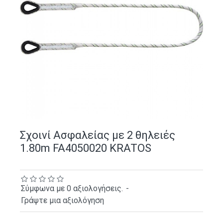
Σχοινί Ασφαλείας με 2 θηλειές
1.80m FA4050020 KRATOS
Σύμφωνα με 0 αξιολογήσεις.
-
Γράψτε μια αξιολόγηση