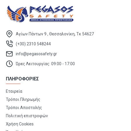
Αγίων Πάντων 9 , Θεσσαλονίκη, Τκ 54627
(+30) 2310 548244
info@pegasosafety.gr
Ώρες Λειτουργίας: 09:00 - 17:00
ΠΛΗΡΟΦΟΡΙΕΣ
Εταιρεία
Τρόποι Πληρωμής
Τρόποι Αποστολής
Πολιτική επιστροφών
Χρήση Cookies