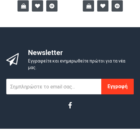
Newsletter
Εγγραφείτε και ενημερωθείτε πρώτοι για τα νέα
μας.
Εγγραφή