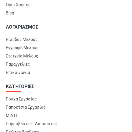
Όροι Χρήσης
Blog
ΛΟΓΑΡΙΑΣΜΟΣ
Είσοδος Μέλους
Εγγραφή Μελους
Στοιχεία Μέλους
Παραγγελίες
Επικοινωνία
ΚΑΤΗΓΟΡΙΕΣ
Ρούχα Εργασίας
Παπούτσια Εργασίας
Μ.Α.Π.
Πυροσβέστες - Διασώστες