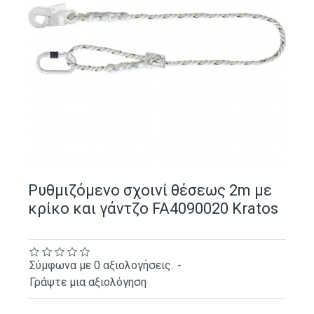
Ρυθμιζόμενο σχοινί θέσεως 2m με
κρίκο και γάντζο FA4090020 Kratos
Σύμφωνα με 0 αξιολογήσεις.
-
Γράψτε μια αξιολόγηση