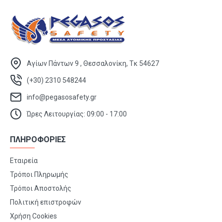
Αγίων Πάντων 9 , Θεσσαλονίκη, Τκ 54627
(+30) 2310 548244
info@pegasosafety.gr
Ώρες Λειτουργίας: 09:00 - 17:00
ΠΛΗΡΟΦΟΡΙΕΣ
Εταιρεία
Τρόποι Πληρωμής
Τρόποι Αποστολής
Πολιτική επιστροφών
Χρήση Cookies