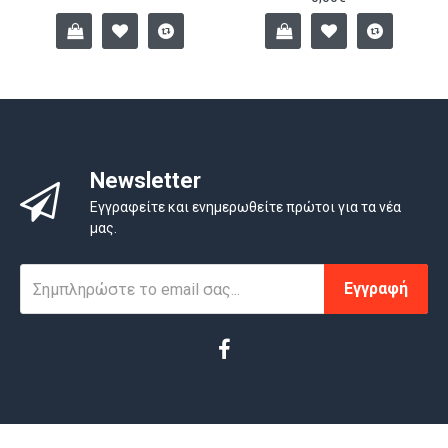
Newsletter
Εγγραφείτε και ενημερωθείτε πρώτοι για τα νέα
μας.
Εγγραφή