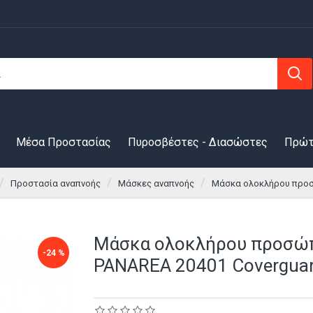
Μέσα Προστασίας
Πυροσβέστες - Διασώστες
Πρώτ
Προστασία αναπνοής
Μάσκες αναπνοής
Μάσκα ολοκλήρου προσ
Μάσκα ολοκλήρου προσώ
-24 %
PANAREA 20401 Covergua