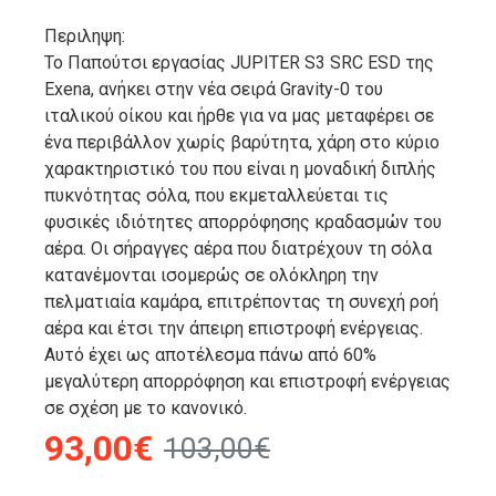
Περιληψη:
Το Παπούτσι εργασίας JUPITER S3 SRC ESD της
Exena, ανήκει στην νέα σειρά Gravity-0 του
ιταλικού οίκου και ήρθε για να μας μεταφέρει σε
ένα περιβάλλον χωρίς βαρύτητα, χάρη στο κύριο
χαρακτηριστικό του που είναι η μοναδική διπλής
πυκνότητας σόλα, που εκμεταλλεύεται τις
φυσικές ιδιότητες απορρόφησης κραδασμών του
αέρα. Οι σήραγγες αέρα που διατρέχουν τη σόλα
κατανέμονται ισομερώς σε ολόκληρη την
πελματιαία καμάρα, επιτρέποντας τη συνεχή ροή
αέρα και έτσι την άπειρη επιστροφή ενέργειας.
Αυτό έχει ως αποτέλεσμα πάνω από 60%
μεγαλύτερη απορρόφηση και επιστροφή ενέργειας
σε σχέση με το κανονικό.
93,00€
103,00€