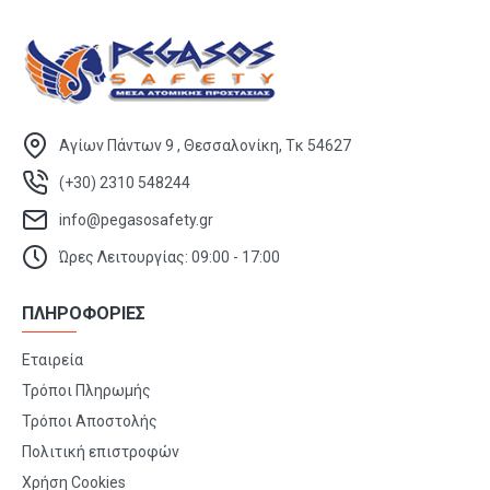
Αγίων Πάντων 9 , Θεσσαλονίκη, Τκ 54627
(+30) 2310 548244
info@pegasosafety.gr
Ώρες Λειτουργίας: 09:00 - 17:00
ΠΛΗΡΟΦΟΡΙΕΣ
Εταιρεία
Τρόποι Πληρωμής
Τρόποι Αποστολής
Πολιτική επιστροφών
Χρήση Cookies