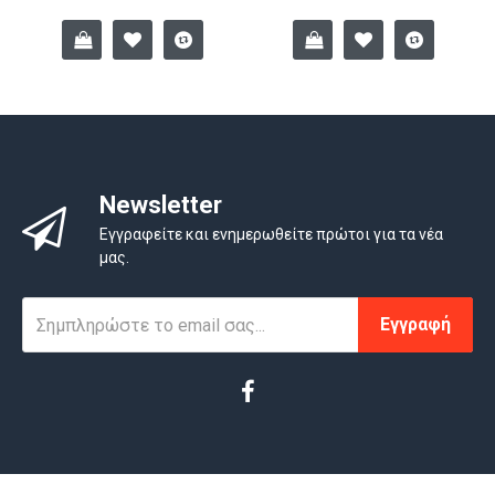
Newsletter
Εγγραφείτε και ενημερωθείτε πρώτοι για τα νέα
μας.
Εγγραφή