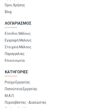
Όροι Χρήσης
Blog
ΛΟΓΑΡΙΑΣΜΟΣ
Είσοδος Μέλους
Εγγραφή Μελους
Στοιχεία Μέλους
Παραγγελίες
Επικοινωνία
ΚΑΤΗΓΟΡΙΕΣ
Ρούχα Εργασίας
Παπούτσια Εργασίας
Μ.Α.Π.
Πυροσβέστες - Διασώστες