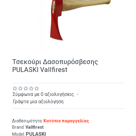
Τσεκούρι Δασοπυρόσβεσης
PULASKI Vallfirest
Σύμφωνα με 0 αξιολογήσεις.
-
Γράψτε μια αξιολόγηση
Διαθέσιμότητα:
Κατόπιν παραγγελίας
Brand:
Vallfirest
PULASKI
Model: