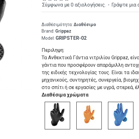
Σύμφωνα με 0 αξιολογήσεις.
-
Γράψτε μια 
Διαθέσιμότητα:
Διαθέσιμο
Brand:
Grippaz
GRIPSTER-02
Model:
Περιληψη:
Τα Ανθεκτικά Γάντια νιτριλίου Grippaz, είν
γάντια που προσφέρουν απαράμιλλη αντοχ
της ειδικής τεχνολογίας τους. Είναι τα ιδα
μηχανικούς, συντηρητές, συνεργεία, βιομηχ
στο σπίτι ή σε εργασίες με υγρά, στερεά, έ
Διαθέσιμα χρώματα