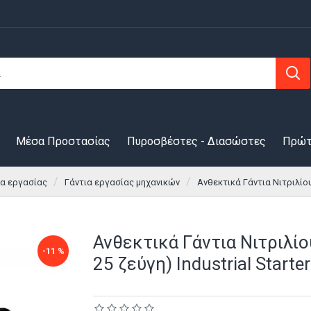
Μέσα Προστασίας
Πυροσβέστες - Διασώστες
Πρώτ
ια εργασίας
Γάντια εργασίας μηχανικών
Ανθεκτικά Γάντια Νιτριλίου 
Ανθεκτικά Γάντια Νιτριλίο
-11 %
25 ζεύγη) Industrial Start