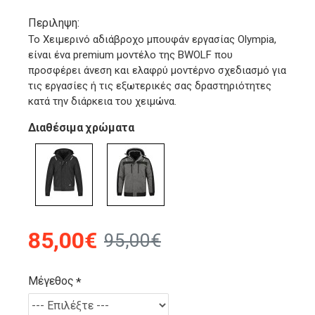
Περιληψη:
Το Χειμερινό αδιάβροχο μπουφάν εργασίας Olympia,
είναι ένα premium μοντέλο της BWOLF που
προσφέρει άνεση και ελαφρύ μοντέρνο σχεδιασμό για
τις εργασίες ή τις εξωτερικές σας δραστηριότητες
κατά την διάρκεια του χειμώνα.
Διαθέσιμα χρώματα
85,00€
95,00€
Μέγεθος