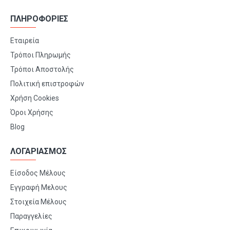
ΠΛΗΡΟΦΟΡΙΕΣ
Εταιρεία
Τρόποι Πληρωμής
Τρόποι Αποστολής
Πολιτική επιστροφών
Χρήση Cookies
Όροι Χρήσης
Blog
ΛΟΓΑΡΙΑΣΜΟΣ
Είσοδος Μέλους
Εγγραφή Μελους
Στοιχεία Μέλους
Παραγγελίες