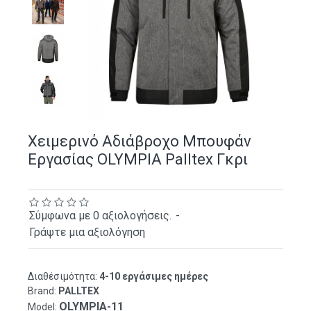
Χειμερινό Αδιάβροχο Μπουφάν
Εργασίας OLYMPIA Palltex Γκρι
Σύμφωνα με 0 αξιολογήσεις.
-
Γράψτε μια αξιολόγηση
Διαθέσιμότητα:
4-10 εργάσιμες ημέρες
Brand:
PALLTEX
OLYMPIA-11
Model: