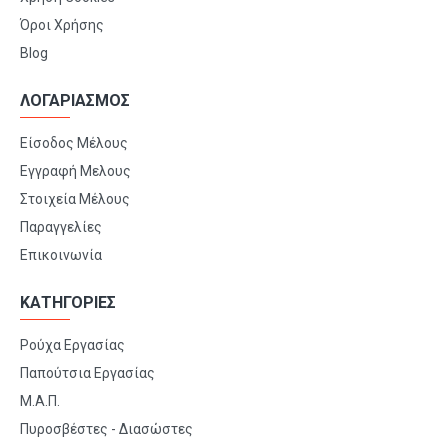
Όροι Χρήσης
Blog
ΛΟΓΑΡΙΑΣΜΟΣ
Είσοδος Μέλους
Εγγραφή Μελους
Στοιχεία Μέλους
Παραγγελίες
Επικοινωνία
ΚΑΤΗΓΟΡΙΕΣ
Ρούχα Εργασίας
Παπούτσια Εργασίας
Μ.Α.Π.
Πυροσβέστες - Διασώστες