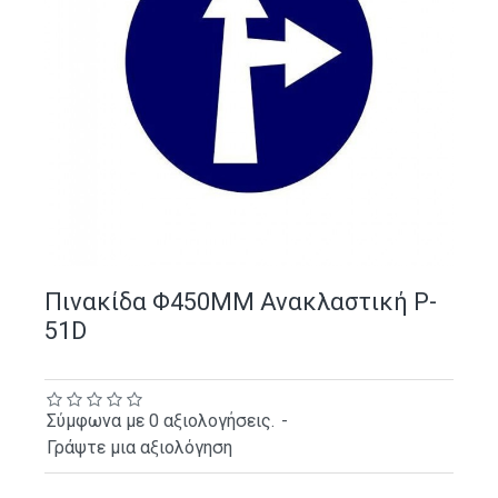
Πινακίδα Φ450ΜΜ Ανακλαστική P-
51D
Σύμφωνα με 0 αξιολογήσεις.
-
Γράψτε μια αξιολόγηση