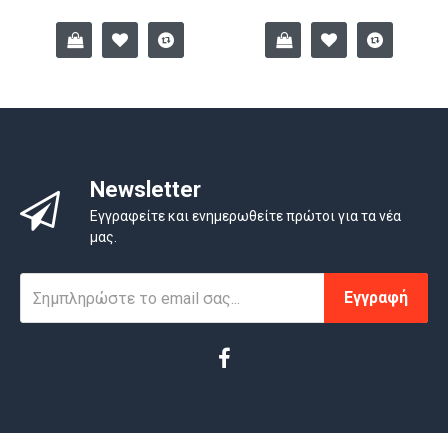
Newsletter
Εγγραφείτε και ενημερωθείτε πρώτοι για τα νέα
μας.
Εγγραφή