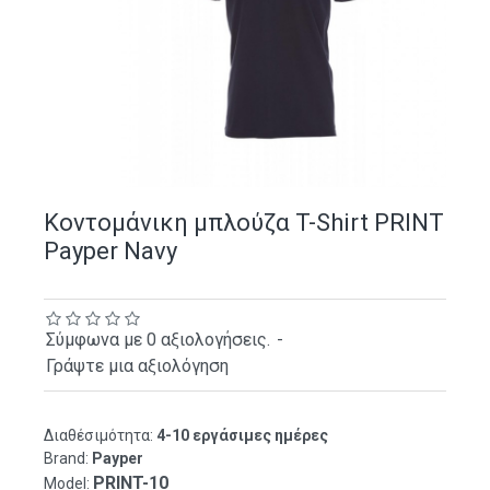
Κοντομάνικη μπλούζα T-Shirt PRINT
Payper Navy
Σύμφωνα με 0 αξιολογήσεις.
-
Γράψτε μια αξιολόγηση
Διαθέσιμότητα:
4-10 εργάσιμες ημέρες
Brand:
Payper
PRINT-10
Model: