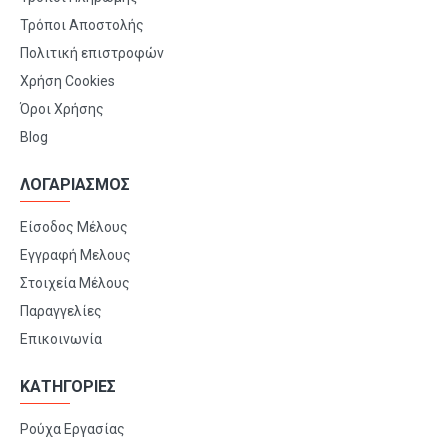
Τρόποι Αποστολής
Πολιτική επιστροφών
Χρήση Cookies
Όροι Χρήσης
Blog
ΛΟΓΑΡΙΑΣΜΟΣ
Είσοδος Μέλους
Εγγραφή Μελους
Στοιχεία Μέλους
Παραγγελίες
Επικοινωνία
ΚΑΤΗΓΟΡΙΕΣ
Ρούχα Εργασίας