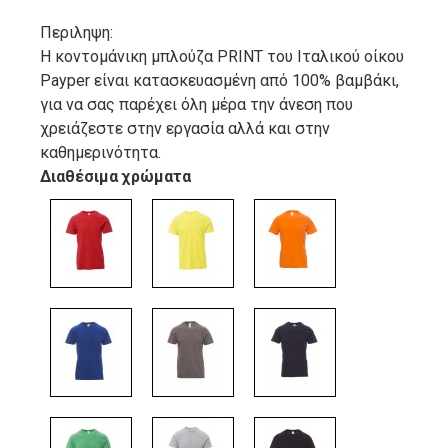
Περιληψη:
Η κοντομάνικη μπλούζα PRINT του Ιταλικού οίκου
Payper είναι κατασκευασμένη από 100% βαμβάκι,
για να σας παρέχει όλη μέρα την άνεση που
χρειάζεστε στην εργασία αλλά και στην
καθημερινότητα.
Διαθέσιμα χρώματα