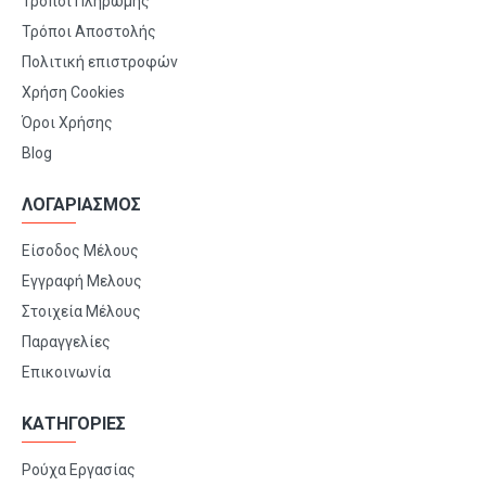
Τρόποι Πληρωμής
Τρόποι Αποστολής
Πολιτική επιστροφών
Χρήση Cookies
Όροι Χρήσης
Blog
ΛΟΓΑΡΙΑΣΜΟΣ
Είσοδος Μέλους
Εγγραφή Μελους
Στοιχεία Μέλους
Παραγγελίες
Επικοινωνία
ΚΑΤΗΓΟΡΙΕΣ
Ρούχα Εργασίας