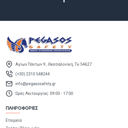
Αγίων Πάντων 9 , Θεσσαλονίκη, Τκ 54627
(+30) 2310 548244
info@pegasosafety.gr
Ώρες Λειτουργίας: 09:00 - 17:00
ΠΛΗΡΟΦΟΡΙΕΣ
Εταιρεία