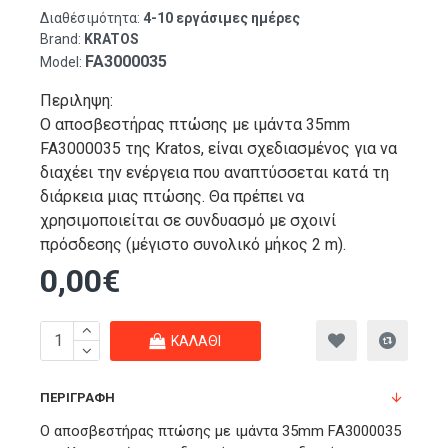
Διαθέσιμότητα:
4-10 εργάσιμες ημέρες
Brand:
KRATOS
FA3000035
Model:
Περιληψη:
Ο αποσβεστήρας πτώσης με ιμάντα 35mm
FA3000035 της Kratos, είναι σχεδιασμένος για να
διαχέει την ενέργεια που αναπτύσσεται κατά τη
διάρκεια μιας πτώσης. Θα πρέπει να
χρησιμοποιείται σε συνδυασμό με σχοινί
πρόσδεσης (μέγιστο συνολικό μήκος 2 m).
0,00€
ΚΑΛΆΘΙ
ΠΕΡΙΓΡΑΦΉ
Ο αποσβεστήρας πτώσης με ιμάντα 35mm FA3000035