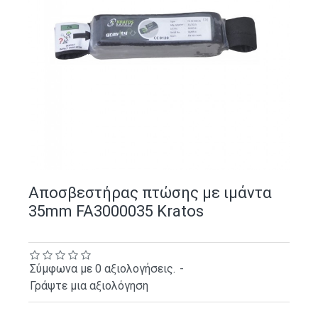
Αποσβεστήρας πτώσης με ιμάντα
35mm FA3000035 Kratos
Σύμφωνα με 0 αξιολογήσεις.
-
Γράψτε μια αξιολόγηση