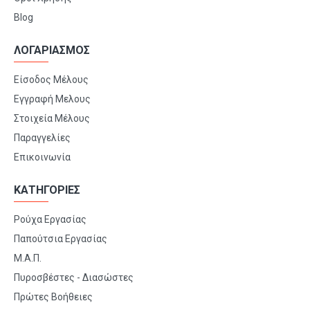
Blog
ΛΟΓΑΡΙΑΣΜΟΣ
Είσοδος Μέλους
Εγγραφή Μελους
Στοιχεία Μέλους
Παραγγελίες
Επικοινωνία
ΚΑΤΗΓΟΡΙΕΣ
Ρούχα Εργασίας
Παπούτσια Εργασίας
Μ.Α.Π.
Πυροσβέστες - Διασώστες
Πρώτες Βοήθειες