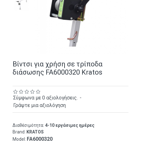
Βίντσι για χρήση σε τρίποδα
διάσωσης FA6000320 Kratos
Σύμφωνα με 0 αξιολογήσεις.
-
Γράψτε μια αξιολόγηση
Διαθέσιμότητα:
4-10 εργάσιμες ημέρες
Brand:
KRATOS
FA6000320
Model: