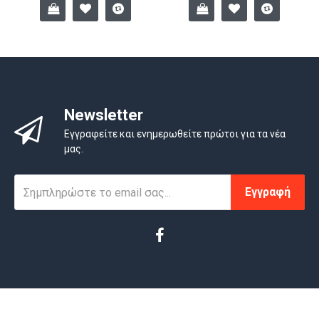
Newsletter
Εγγραφείτε και ενημερωθείτε πρώτοι για τα νέα
μας.
Εγγραφή