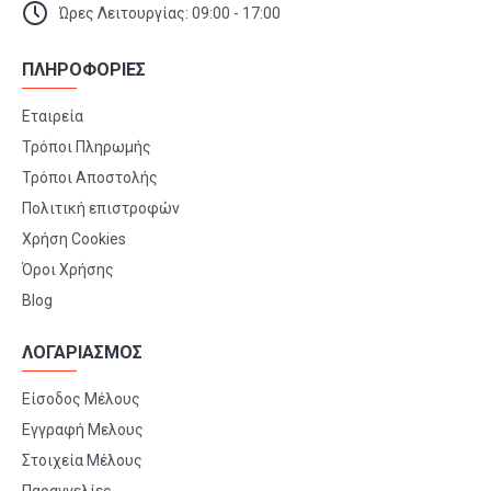
Ώρες Λειτουργίας: 09:00 - 17:00
ΠΛΗΡΟΦΟΡΙΕΣ
Εταιρεία
Τρόποι Πληρωμής
Τρόποι Αποστολής
Πολιτική επιστροφών
Χρήση Cookies
Όροι Χρήσης
Blog
ΛΟΓΑΡΙΑΣΜΟΣ
Είσοδος Μέλους
Εγγραφή Μελους
Στοιχεία Μέλους