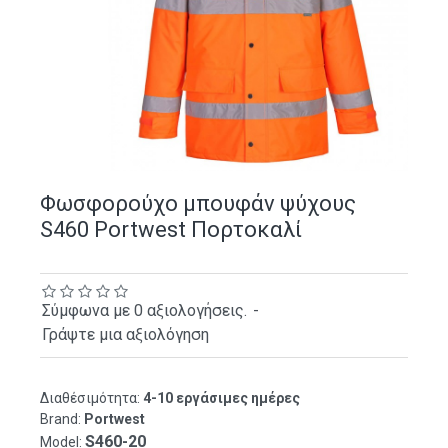
Φωσφορούχο μπουφάν ψύχους
S460 Portwest Πορτοκαλί
Σύμφωνα με 0 αξιολογήσεις.
-
Γράψτε μια αξιολόγηση
Διαθέσιμότητα:
4-10 εργάσιμες ημέρες
Brand:
Portwest
S460-20
Model: