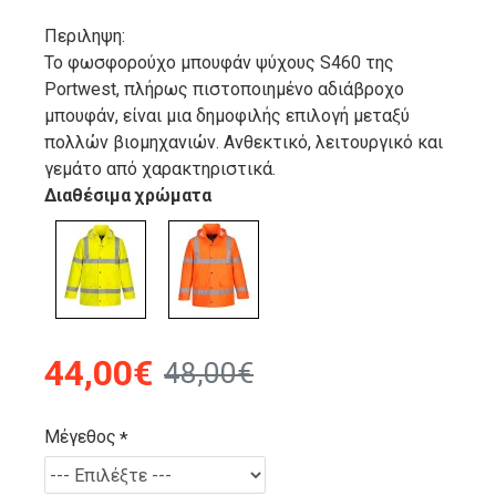
Περιληψη:
Το φωσφορούχο μπουφάν ψύχους S460 της
Portwest, πλήρως πιστοποιημένο αδιάβροχο
μπουφάν, είναι μια δημοφιλής επιλογή μεταξύ
πολλών βιομηχανιών. Ανθεκτικό, λειτουργικό και
γεμάτο από χαρακτηριστικά.
Διαθέσιμα χρώματα
44,00€
48,00€
Μέγεθος