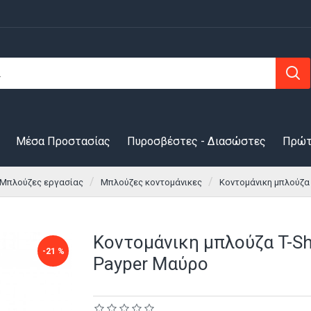
Μέσα Προστασίας
Πυροσβέστες - Διασώστες
Πρώτ
Μπλούζες εργασίας
Μπλούζες κοντομάνικες
Κοντομάνικη μπλούζα 
Κοντομάνικη μπλούζα T-Sh
-21 %
Payper Μαύρο