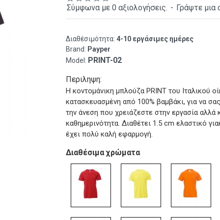
Σύμφωνα με 0 αξιολογήσεις.
-
Γράψτε μια 
Διαθέσιμότητα:
4-10 εργάσιμες ημέρες
Brand:
Payper
PRINT-02
Model:
Περιληψη:
Η κοντομάνικη μπλούζα PRINT του Ιταλικού οί
κατασκευασμένη από 100% βαμβάκι, για να σας
την άνεση που χρειάζεστε στην εργασία αλλά 
καθημερινότητα. Διαθέτει 1.5 cm ελαστικό γι
έχει πολύ καλή εφαρμογή.
Διαθέσιμα χρώματα