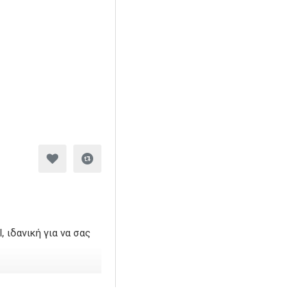
 ιδανική για να σας