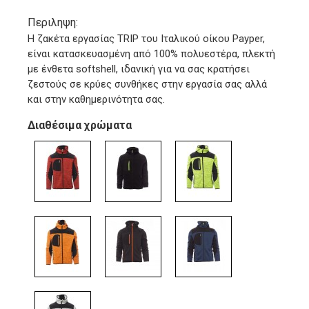
Περιληψη:
Η ζακέτα εργασίας TRIP του Ιταλικού οίκου Payper,
είναι κατασκευασμένη από 100% πολυεστέρα, πλεκτή
με ένθετα softshell, ιδανική για να σας κρατήσει
ζεστούς σε κρύες συνθήκες στην εργασία σας αλλά
και στην καθημερινότητα σας.
Διαθέσιμα χρώματα