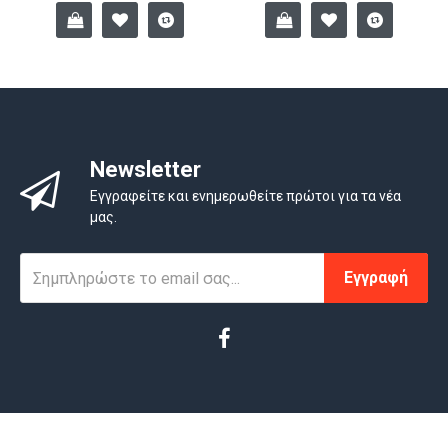
Newsletter
Εγγραφείτε και ενημερωθείτε πρώτοι για τα νέα
μας.
Εγγραφή