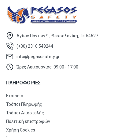
Αγίων Πάντων 9 , Θεσσαλονίκη, Τκ 54627
(+30) 2310 548244
info@pegasosafety.gr
Ώρες Λειτουργίας: 09:00 - 17:00
ΠΛΗΡΟΦΟΡΙΕΣ
Εταιρεία
Τρόποι Πληρωμής
Τρόποι Αποστολής
Πολιτική επιστροφών
Χρήση Cookies