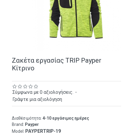
Ζακέτα εργασίας TRIP Payper
Κίτρινο
Σύμφωνα με 0 αξιολογήσεις.
-
Γράψτε μια αξιολόγηση
Διαθέσιμότητα:
4-10 εργάσιμες ημέρες
Brand:
Payper
PAYPERTRIP-19
Model: