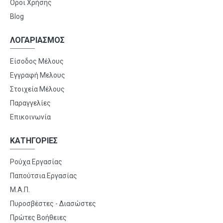
Όροι Χρήσης
Blog
ΛΟΓΑΡΙΑΣΜΟΣ
Είσοδος Μέλους
Εγγραφή Μελους
Στοιχεία Μέλους
Παραγγελίες
Επικοινωνία
ΚΑΤΗΓΟΡΙΕΣ
Ρούχα Εργασίας
Παπούτσια Εργασίας
Μ.Α.Π.
Πυροσβέστες - Διασώστες
Πρώτες Βοήθειες