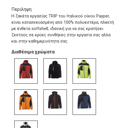
Περιληψη:
Η ζακέτα εργασίας TRIP του Ιταλικού οίκου Payper,
είναι κατασκευασμένη από 100% πολυεστέρα, πλεκτή
με ένθετα softshell, ιδανική για να σας κρατήσει
ζεστούς σε κρύες συνθήκες στην εργασία σας αλλά
και στην καθημερινότητα σας.
Διαθέσιμα χρώματα