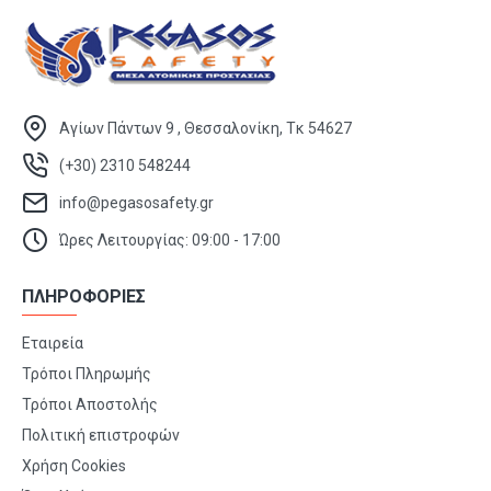
Αγίων Πάντων 9 , Θεσσαλονίκη, Τκ 54627
(+30) 2310 548244
info@pegasosafety.gr
Ώρες Λειτουργίας: 09:00 - 17:00
ΠΛΗΡΟΦΟΡΙΕΣ
Εταιρεία
Τρόποι Πληρωμής
Τρόποι Αποστολής
Πολιτική επιστροφών
Χρήση Cookies