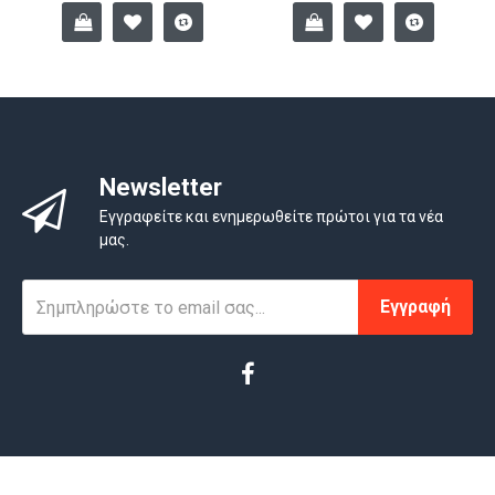
Newsletter
Εγγραφείτε και ενημερωθείτε πρώτοι για τα νέα
μας.
Εγγραφή