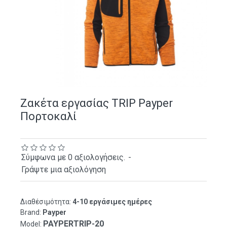
Ζακέτα εργασίας TRIP Payper
Πορτοκαλί
Σύμφωνα με 0 αξιολογήσεις.
-
Γράψτε μια αξιολόγηση
Διαθέσιμότητα:
4-10 εργάσιμες ημέρες
Brand:
Payper
PAYPERTRIP-20
Model: