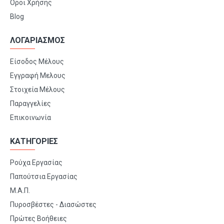
Όροι Χρήσης
Blog
ΛΟΓΑΡΙΑΣΜΟΣ
Είσοδος Μέλους
Εγγραφή Μελους
Στοιχεία Μέλους
Παραγγελίες
Επικοινωνία
ΚΑΤΗΓΟΡΙΕΣ
Ρούχα Εργασίας
Παπούτσια Εργασίας
Μ.Α.Π.
Πυροσβέστες - Διασώστες
Πρώτες Βοήθειες